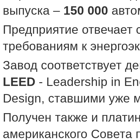
выпуска –
150
000
автом
Предприятие отвечает
требованиям к энергоэк
Завод соответствует 
LEED
-
Leadership in En
Design
, ставшими уже
Получен также и плати
американского Совета 