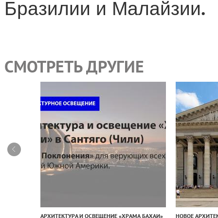
.
Бразилии и Малайзии
СМОТРЕТЬ ДРУГИЕ
ИСТЕМА
АРХИТЕКТУРА И ОСВЕЩЕНИЕ «ХРАМА БАХАИ»
НОВОЕ АРХИТЕ