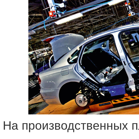
На производственных 