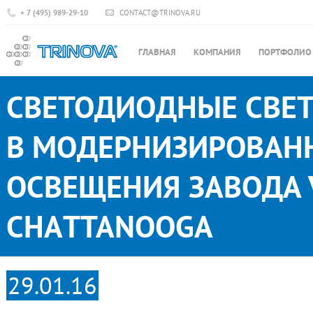
+ 7 (495) 989-29-10
CONTACT@TRINOVA.RU
ГЛАВНАЯ
КОМПАНИЯ
ПОРТФОЛИО
СВЕТОДИОДНЫЕ СВЕТИ
В МОДЕРНИЗИРОВАН
ОСВЕЩЕНИЯ ЗАВОДА
CHATTANOOGA
29.01.16