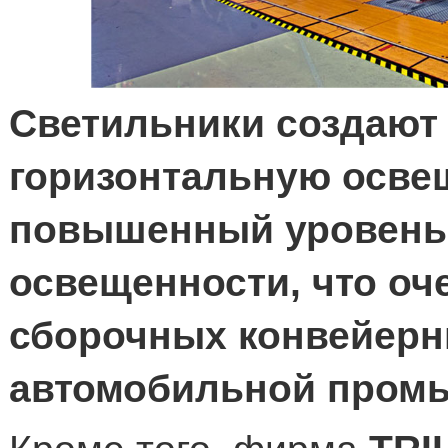
Светильники создают
горизонтальную освещ
повышенный уровень
освещенности, что оч
сборочных конвейерн
автомобильной пром