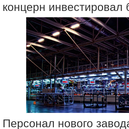
концерн инвестировал 
Персонал нового завод