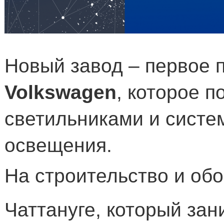
Новый завод – первое 
Volkswagen
, которое 
светильниками и систе
освещения.
На строительство и об
Чаттануге, который зан