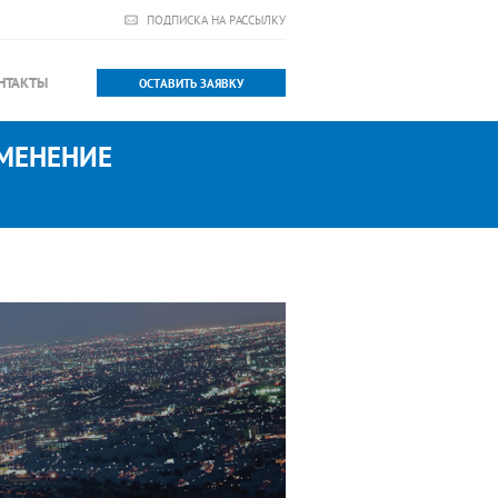
ПОДПИСКА НА РАССЫЛКУ
НТАКТЫ
ОСТАВИТЬ ЗАЯВКУ
ИМЕНЕНИЕ