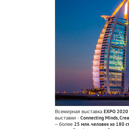
EXPO 2020
Всемирная выставка
Connecting Minds, Crea
выставки -
25 млн. человек из 180 с
– более