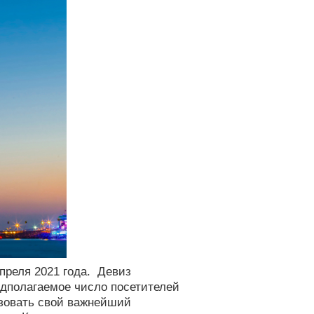
апреля 2021 года.
Девиз
дполагаемое число посетителей
азовать свой важнейший