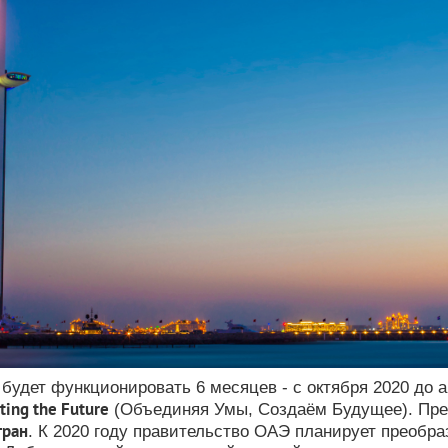
будет функционировать 6 месяцев - с октября 2020 до 
ting the Future
(Объединяя Умы, Создаём Будущее).
Пре
тран
.
К 2020 году правительство ОАЭ планирует преобр