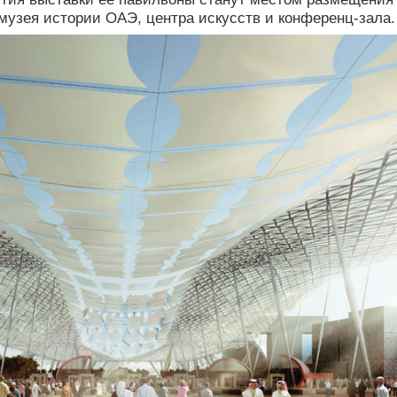
 музея истории ОАЭ, центра искусств и конференц-зала.