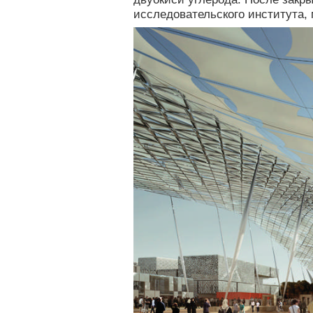
исследовательского института,