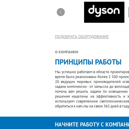
ПОДОБРАТЬ ОБОРУДОВАНИЕ
О КОМПАНИИ
ПРИНЦИПЫ РАБОТЫ
Мы успешно работаем в области проектирова
время было реализовано более 2 500 проект
20 ведущих мировых производителей осве
задачи комплексно - от замысла до воплоще
помочь вам решить задачи по освещению
решения нацелены на эффективность и э
используем современное светотехническое
обратиться к нам, мы на связи 365 дней в году
НАЧНИТЕ РАБОТУ С КОМПАН