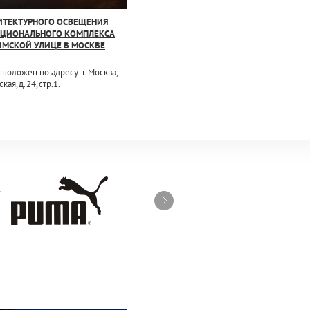
ИТЕКТУРНОГО ОСВЕЩЕНИЯ
ЦИОНАЛЬНОГО КОМПЛЕКСА
ЯМСКОЙ УЛИЦЕ В МОСКВЕ
положен по адресу: г. Москва,
ая, д. 24, стр.1.