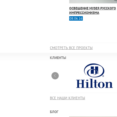
ОСВЕЩЕНИЕ МУЗЕЯ РУССКОГО
ИМПРЕССИОНИЗМА
08.06.16
СМОТРЕТЬ ВСЕ ПРОЕКТЫ
КЛИЕНТЫ
ВСЕ НАШИ КЛИЕНТЫ
БЛОГ