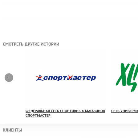
СМОТРЕТЬ ДРУГИЕ ИСТОРИИ
ФЕДЕРАЛЬНАЯ СЕТЬ СПОРТИВНЫХ МАГАЗИНОВ
СЕТЬ УНИВЕРМ
СПОРТМАСТЕР
КЛИЕНТЫ