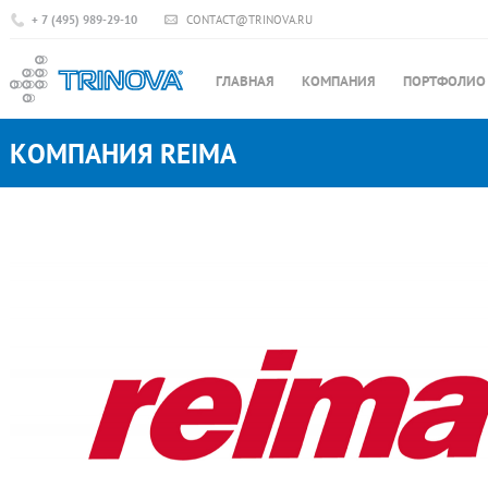
+ 7 (495) 989-29-10
CONTACT@TRINOVA.RU
ГЛАВНАЯ
КОМПАНИЯ
ПОРТФОЛИО
КОМПАНИЯ REIMA