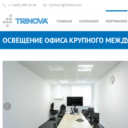
+ 7 (495) 989-29-10
CONTACT@TRINOVA.RU
ГЛАВНАЯ
КОМПАНИЯ
ПОРТФОЛИО
ОСВЕЩЕНИЕ ОФИСА КРУПНОГО МЕЖД