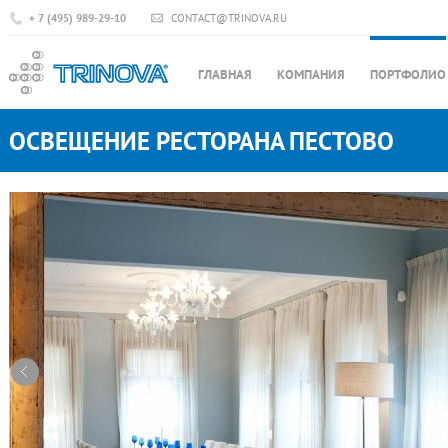
+ 7 (495) 989-29-10
CONTACT@TRINOVA.RU
ГЛАВНАЯ
КОМПАНИЯ
ПОРТФОЛИО
ОСВЕЩЕНИЕ РЕСТОРАНА ПЕСТОВО