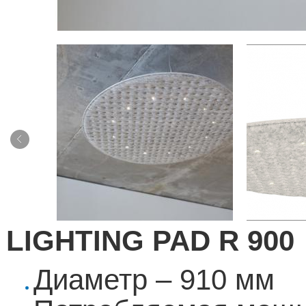
LIGHTING PAD R 900
Диаметр
– 910
мм