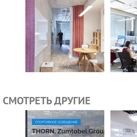
СМОТРЕТЬ ДРУГИЕ