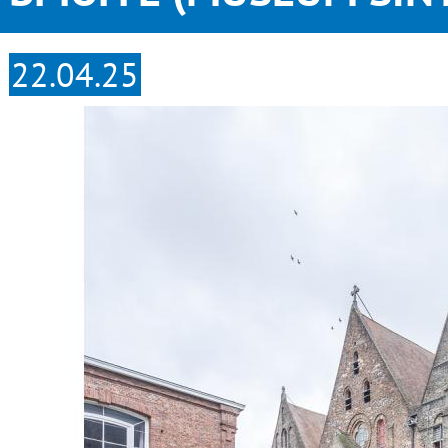
22.04.25