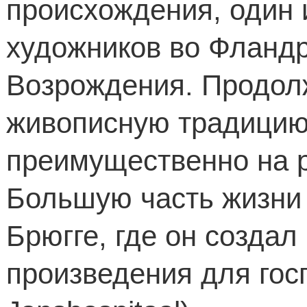
происхождения, один 
художников во Фландр
Возрождения. Продол
живописную традицию
преимущественно на 
Большую часть жизни 
Брюгге, где он созда
произведения для госп