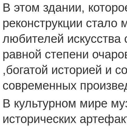
В этом здании, котор
реконструкции стало
любителей искусства с
равной степени очаро
,богатой историей и с
современных произвед
В культурном мире му
исторических артефак