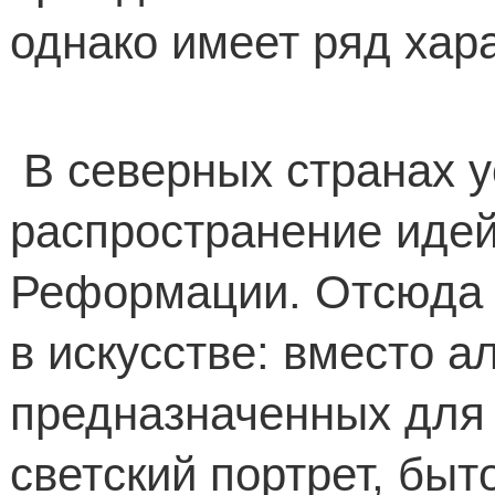
однако имеет ряд хар
В северных странах 
распространение идей
Реформации. Отсюда 
в искусстве: вместо а
предназначенных для 
светский портрет, быт