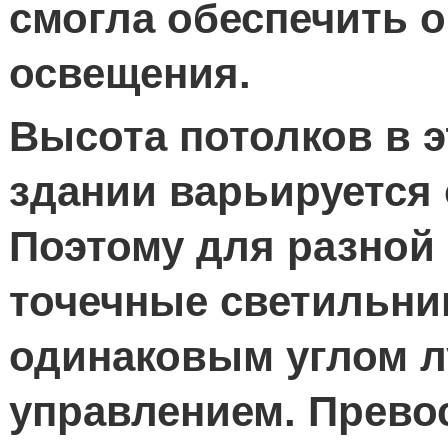
смогла обеспечить 
освещения.
Высота потолков в 
здании варьируется о
Поэтому для разно
точечные светильник
одинаковым углом л
управлением. Прево