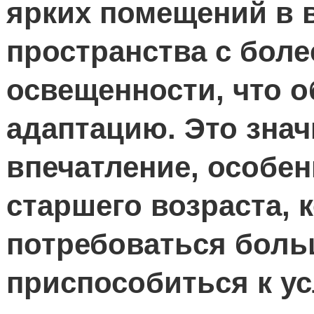
ярких помещений в
пространства с боле
освещенности, что 
адаптацию. Это зна
впечатление, особен
старшего возраста,
потребоваться боль
приспособиться к у