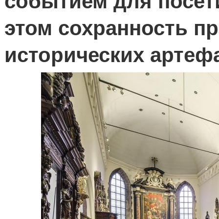
событием для посет
этом сохранность пр
исторических артеф