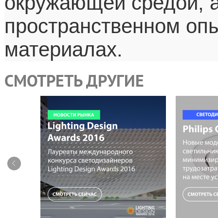
окружающей средой, а
пространственном опы
материалах.
СМОТРЕТЬ ДРУГИЕ