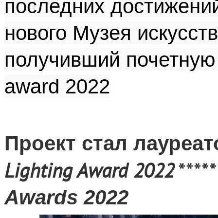
последних достижений
нового Музея искусств
получивший почетную
award
2022
Проект
стал
лауреат
Lighting Award 2022
****
Awards 2022