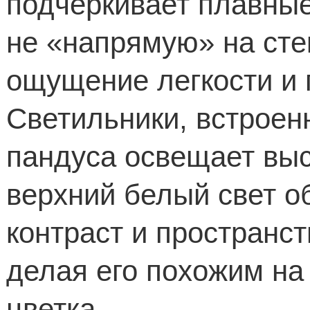
подчеркивает плавные
не «напрямую» на сте
ощущение легкости и 
Светильники, встроен
пандуса освещает вы
верхний белый свет о
контраст и простран
делая его похожим на
цветка.