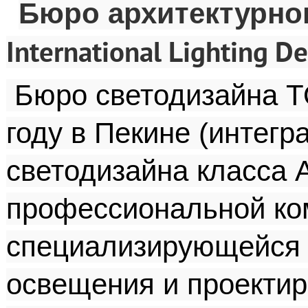
Бюро
архитектурно
International Lighting De
Бюро светодизайна T
году в Пекине (интег
светодизайна класса А
профессиональной ко
специализирующейся н
освещения и проектир