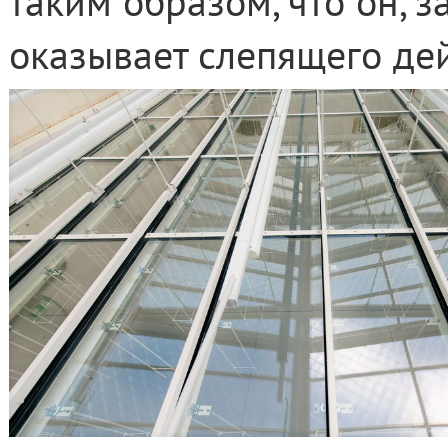
таким образом, что он, з
оказывает слепящего дей