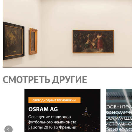
СМОТРЕТЬ ДРУГИЕ