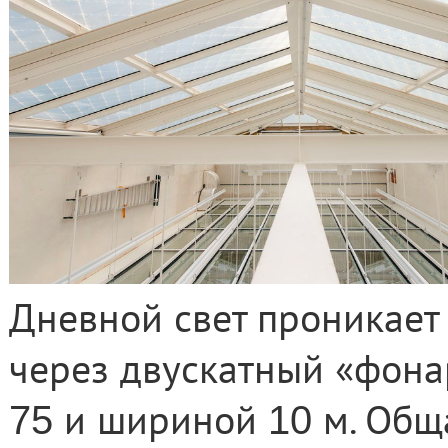
Дневной свет проникает 
через двускатный «фона
и шириной
м. Общ
75
10