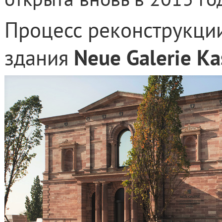
Процесс реконструкци
здания
Neue Galerie Ka