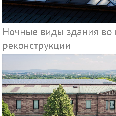
Ночные виды здания во 
реконструкции