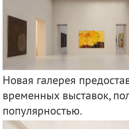
Новая галерея предостав
временных выставок, п
популярностью.