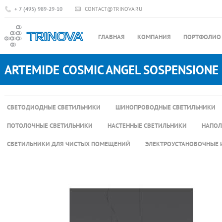
+ 7 (495) 989-29-10
CONTACT@TRINOVA.RU
ГЛАВНАЯ
КОМПАНИЯ
ПОРТФОЛИО
ARTEMIDE COSMIC ANGEL SOSPENSIONE
СВЕТОДИОДНЫЕ СВЕТИЛЬНИКИ
ШИНОПРОВОДНЫЕ СВЕТИЛЬНИКИ
ПОТОЛОЧНЫЕ СВЕТИЛЬНИКИ
НАСТЕННЫЕ СВЕТИЛЬНИКИ
НАПОЛ
СВЕТИЛЬНИКИ ДЛЯ ЧИСТЫХ ПОМЕЩЕНИЙ
ЭЛЕКТРОУСТАНОВОЧНЫЕ 