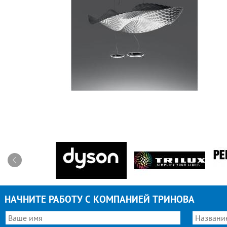
НАЧНИТЕ РАБОТУ С КОМПАНИЕЙ ТРИНОВА