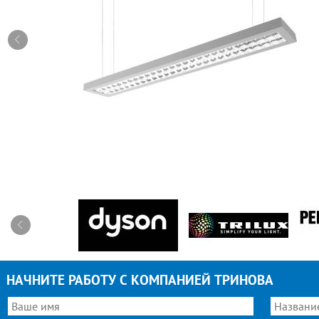
НАЧНИТЕ РАБОТУ С КОМПАНИЕЙ ТРИНОВА