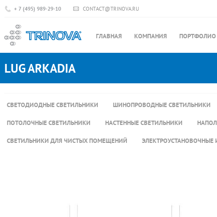
+ 7 (495) 989-29-10
CONTACT@TRINOVA.RU
ГЛАВНАЯ
КОМПАНИЯ
ПОРТФОЛИО
LUG ARKADIA
СВЕТОДИОДНЫЕ СВЕТИЛЬНИКИ
ШИНОПРОВОДНЫЕ СВЕТИЛЬНИКИ
ПОТОЛОЧНЫЕ СВЕТИЛЬНИКИ
НАСТЕННЫЕ СВЕТИЛЬНИКИ
НАПОЛ
СВЕТИЛЬНИКИ ДЛЯ ЧИСТЫХ ПОМЕЩЕНИЙ
ЭЛЕКТРОУСТАНОВОЧНЫЕ 