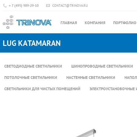
+ 7 (495) 989-29-10
CONTACT@TRINOVA.RU
ГЛАВНАЯ
КОМПАНИЯ
ПОРТФОЛИО
LUG KATAMARAN
СВЕТОДИОДНЫЕ СВЕТИЛЬНИКИ
ШИНОПРОВОДНЫЕ СВЕТИЛЬНИКИ
ПОТОЛОЧНЫЕ СВЕТИЛЬНИКИ
НАСТЕННЫЕ СВЕТИЛЬНИКИ
НАПОЛ
СВЕТИЛЬНИКИ ДЛЯ ЧИСТЫХ ПОМЕЩЕНИЙ
ЭЛЕКТРОУСТАНОВОЧНЫЕ 