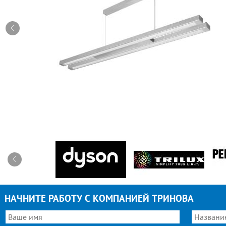
НАЧНИТЕ РАБОТУ С КОМПАНИЕЙ ТРИНОВА