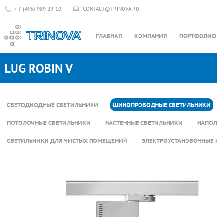
+ 7 (495) 989-29-10
CONTACT@TRINOVA.RU
ГЛАВНАЯ
КОМПАНИЯ
ПОРТФОЛИО
LUG ROBIN V
СВЕТОДИОДНЫЕ СВЕТИЛЬНИКИ
ШИНОПРОВОДНЫЕ СВЕТИЛЬНИКИ
ПОТОЛОЧНЫЕ СВЕТИЛЬНИКИ
НАСТЕННЫЕ СВЕТИЛЬНИКИ
НАПОЛ
СВЕТИЛЬНИКИ ДЛЯ ЧИСТЫХ ПОМЕЩЕНИЙ
ЭЛЕКТРОУСТАНОВОЧНЫЕ 