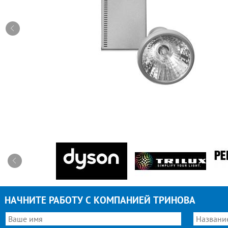
НАЧНИТЕ РАБОТУ С КОМПАНИЕЙ ТРИНОВА