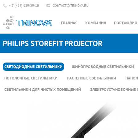
+ 7 (495) 989-29-10
CONTACT@TRINOVA.RU
ГЛАВНАЯ
КОМПАНИЯ
ПОРТФОЛИО
PHILIPS STOREFIT PROJECTOR
СВЕТОДИОДНЫЕ СВЕТИЛЬНИКИ
ШИНОПРОВОДНЫЕ СВЕТИЛЬНИКИ
ПОТОЛОЧНЫЕ СВЕТИЛЬНИКИ
НАСТЕННЫЕ СВЕТИЛЬНИКИ
НАПОЛ
СВЕТИЛЬНИКИ ДЛЯ ЧИСТЫХ ПОМЕЩЕНИЙ
ЭЛЕКТРОУСТАНОВОЧНЫЕ 