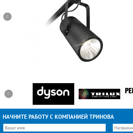
НАЧНИТЕ РАБОТУ С КОМПАНИЕЙ ТРИНОВА