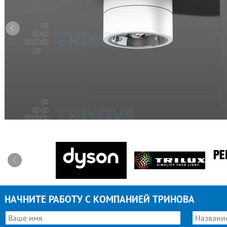
НАЧНИТЕ РАБОТУ С КОМПАНИЕЙ ТРИНОВА