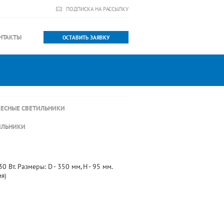
ПОДПИСКА НА РАССЫЛКУ
НТАКТЫ
ОСТАВИТЬ ЗАЯВКУ
ЕСНЫЕ СВЕТИЛЬНИКИ
ИЛЬНИКИ
Вт. Размеры: D - 350 мм, H - 95 мм.
ия)