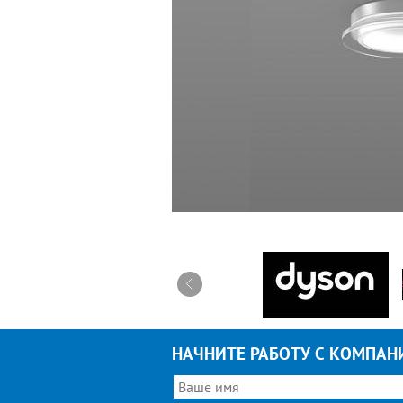
НАЧНИТЕ РАБОТУ С КОМПАН