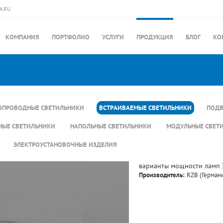
A.RU
КОМПАНИЯ
ПОРТФОЛИО
УСЛУГИ
ПРОДУКЦИЯ
БЛОГ
КО
ПРОВОДНЫЕ СВЕТИЛЬНИКИ
ВСТРАИВАЕМЫЕ СВЕТИЛЬНИКИ
ПОДВ
НЫЕ СВЕТИЛЬНИКИ
НАПОЛЬНЫЕ СВЕТИЛЬНИКИ
МОДУЛЬНЫЕ СВЕТ
ЭЛЕКТРОУСТАНОВОЧНЫЕ ИЗДЕЛИЯ
варианты мощности ламп 30 
Производитель:
RZB (Герман