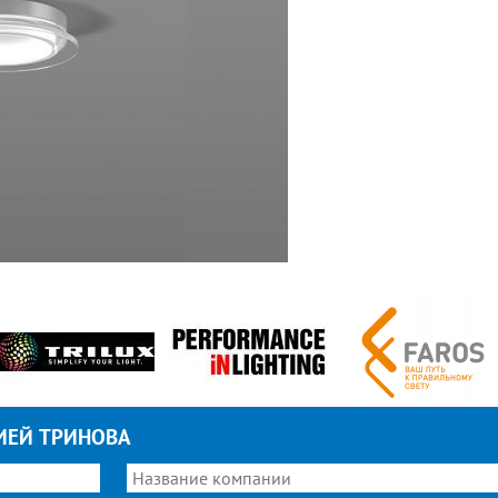
ИЕЙ ТРИНОВА