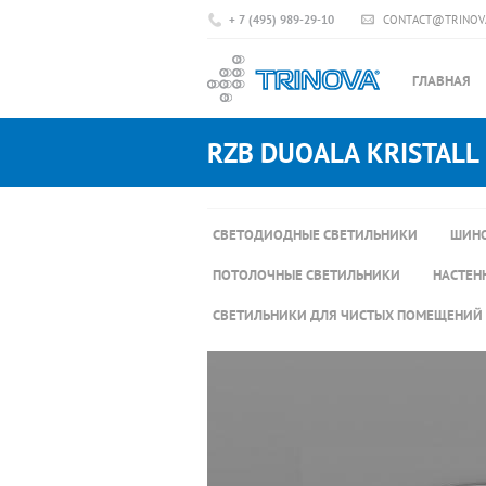
+ 7 (495) 989-29-10
CONTACT@TRINOV
ГЛАВНАЯ
RZB DUOALA KRISTALL
СВЕТОДИОДНЫЕ СВЕТИЛЬНИКИ
ШИНО
ПОТОЛОЧНЫЕ СВЕТИЛЬНИКИ
НАСТЕН
СВЕТИЛЬНИКИ ДЛЯ ЧИСТЫХ ПОМЕЩЕНИЙ