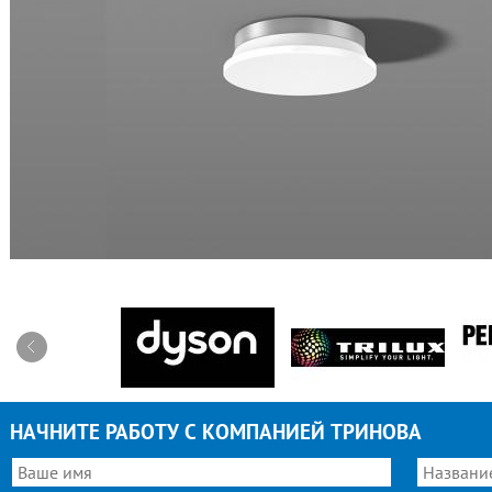
НАЧНИТЕ РАБОТУ С КОМПАНИЕЙ ТРИНОВА