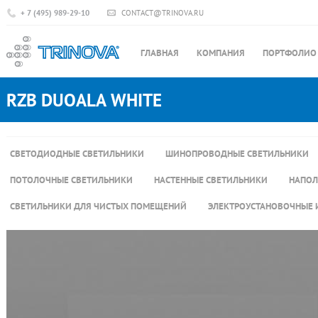
+ 7 (495) 989-29-10
CONTACT@TRINOVA.RU
ГЛАВНАЯ
КОМПАНИЯ
ПОРТФОЛИО
RZB DUOALA WHITE
СВЕТОДИОДНЫЕ СВЕТИЛЬНИКИ
ШИНОПРОВОДНЫЕ СВЕТИЛЬНИКИ
ПОТОЛОЧНЫЕ СВЕТИЛЬНИКИ
НАСТЕННЫЕ СВЕТИЛЬНИКИ
НАПОЛ
СВЕТИЛЬНИКИ ДЛЯ ЧИСТЫХ ПОМЕЩЕНИЙ
ЭЛЕКТРОУСТАНОВОЧНЫЕ 