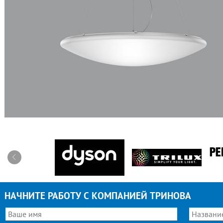
НАЧНИТЕ РАБОТУ С КОМПАНИЕЙ ТРИНОВА