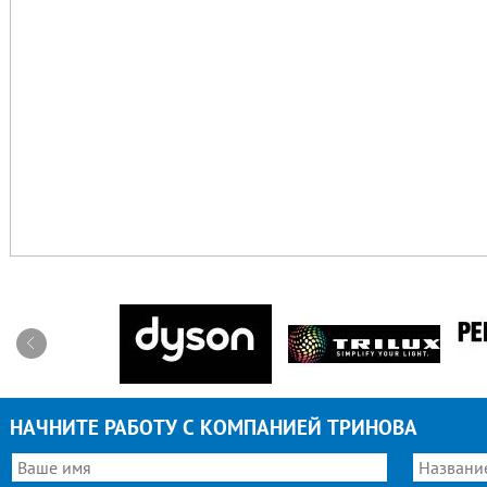
НАЧНИТЕ РАБОТУ С КОМПАНИЕЙ ТРИНОВА