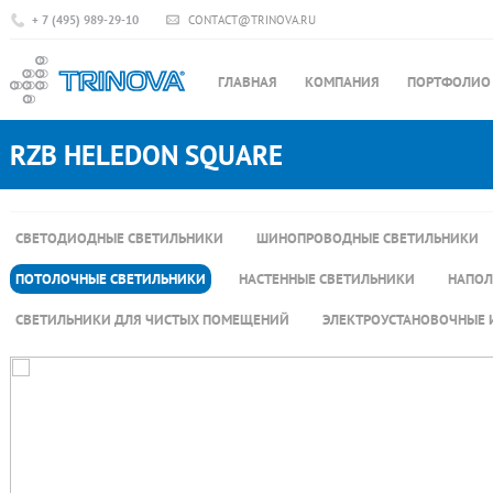
+ 7 (495) 989-29-10
CONTACT@TRINOVA.RU
ГЛАВНАЯ
КОМПАНИЯ
ПОРТФОЛИО
RZB HELEDON SQUARE
СВЕТОДИОДНЫЕ СВЕТИЛЬНИКИ
ШИНОПРОВОДНЫЕ СВЕТИЛЬНИКИ
ПОТОЛОЧНЫЕ СВЕТИЛЬНИКИ
НАСТЕННЫЕ СВЕТИЛЬНИКИ
НАПОЛ
СВЕТИЛЬНИКИ ДЛЯ ЧИСТЫХ ПОМЕЩЕНИЙ
ЭЛЕКТРОУСТАНОВОЧНЫЕ 