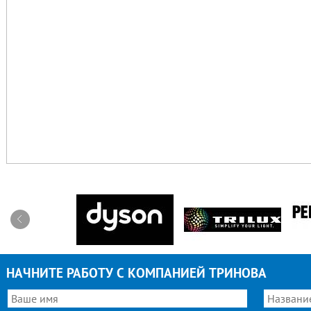
НАЧНИТЕ РАБОТУ С КОМПАНИЕЙ ТРИНОВА