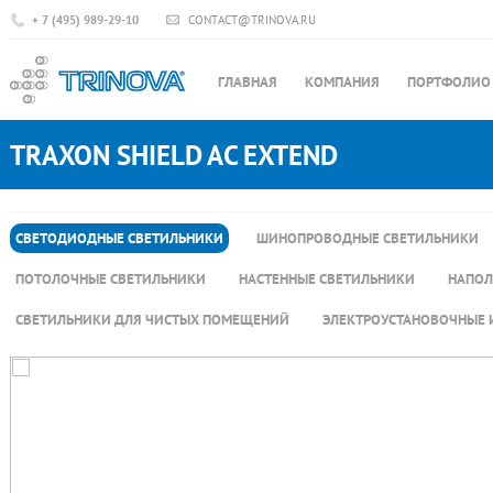
+ 7 (495) 989-29-10
CONTACT@TRINOVA.RU
ГЛАВНАЯ
КОМПАНИЯ
ПОРТФОЛИО
TRAXON SHIELD AC EXTEND
СВЕТОДИОДНЫЕ СВЕТИЛЬНИКИ
ШИНОПРОВОДНЫЕ СВЕТИЛЬНИКИ
ПОТОЛОЧНЫЕ СВЕТИЛЬНИКИ
НАСТЕННЫЕ СВЕТИЛЬНИКИ
НАПОЛ
СВЕТИЛЬНИКИ ДЛЯ ЧИСТЫХ ПОМЕЩЕНИЙ
ЭЛЕКТРОУСТАНОВОЧНЫЕ 