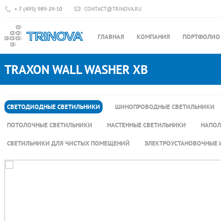
+ 7 (495) 989-29-10
CONTACT@TRINOVA.RU
ГЛАВНАЯ
КОМПАНИЯ
ПОРТФОЛИО
TRAXON WALL WASHER XB
СВЕТОДИОДНЫЕ СВЕТИЛЬНИКИ
ШИНОПРОВОДНЫЕ СВЕТИЛЬНИКИ
ПОТОЛОЧНЫЕ СВЕТИЛЬНИКИ
НАСТЕННЫЕ СВЕТИЛЬНИКИ
НАПОЛ
СВЕТИЛЬНИКИ ДЛЯ ЧИСТЫХ ПОМЕЩЕНИЙ
ЭЛЕКТРОУСТАНОВОЧНЫЕ 