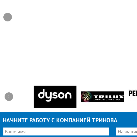
НАЧНИТЕ РАБОТУ С КОМПАНИЕЙ ТРИНОВА