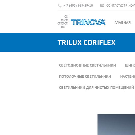
+ 7 (495) 989-29-10
CONTACT@TRINOV
ГЛАВНАЯ
TRILUX CORIFLEX
СВЕТОДИОДНЫЕ СВЕТИЛЬНИКИ
ШИНО
ПОТОЛОЧНЫЕ СВЕТИЛЬНИКИ
НАСТЕН
СВЕТИЛЬНИКИ ДЛЯ ЧИСТЫХ ПОМЕЩЕНИЙ