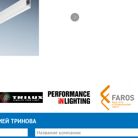
ИЕЙ ТРИНОВА