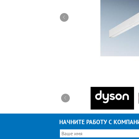
НАЧНИТЕ РАБОТУ С КОМПАН