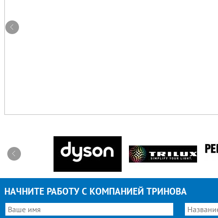
НАЧНИТЕ РАБОТУ С КОМПАНИЕЙ ТРИНОВА