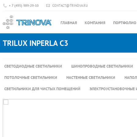
+ 7 (495) 989-29-10
CONTACT@TRINOVA.RU
ГЛАВНАЯ
КОМПАНИЯ
ПОРТФОЛИО
TRILUX INPERLA C3
СВЕТОДИОДНЫЕ СВЕТИЛЬНИКИ
ШИНОПРОВОДНЫЕ СВЕТИЛЬНИКИ
ПОТОЛОЧНЫЕ СВЕТИЛЬНИКИ
НАСТЕННЫЕ СВЕТИЛЬНИКИ
НАПОЛ
СВЕТИЛЬНИКИ ДЛЯ ЧИСТЫХ ПОМЕЩЕНИЙ
ЭЛЕКТРОУСТАНОВОЧНЫЕ 