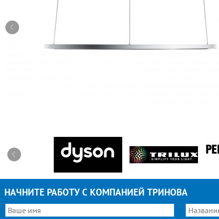
НАЧНИТЕ РАБОТУ С КОМПАНИЕЙ ТРИНОВА