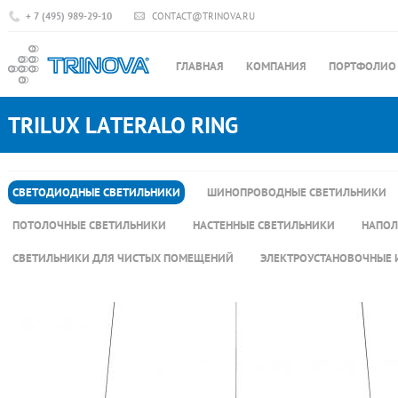
+ 7 (495) 989-29-10
CONTACT@TRINOVA.RU
ГЛАВНАЯ
КОМПАНИЯ
ПОРТФОЛИО
TRILUX LATERALO RING
СВЕТОДИОДНЫЕ СВЕТИЛЬНИКИ
ШИНОПРОВОДНЫЕ СВЕТИЛЬНИКИ
ПОТОЛОЧНЫЕ СВЕТИЛЬНИКИ
НАСТЕННЫЕ СВЕТИЛЬНИКИ
НАПОЛ
СВЕТИЛЬНИКИ ДЛЯ ЧИСТЫХ ПОМЕЩЕНИЙ
ЭЛЕКТРОУСТАНОВОЧНЫЕ 