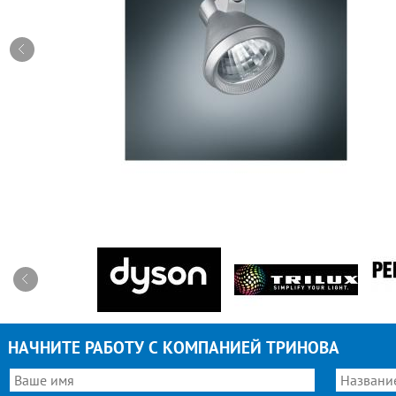
НАЧНИТЕ РАБОТУ С КОМПАНИЕЙ ТРИНОВА