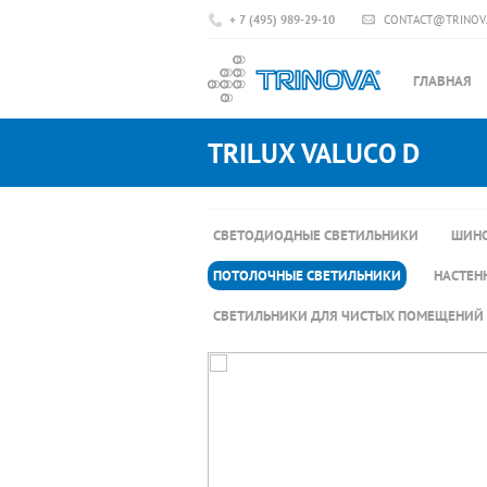
+ 7 (495) 989-29-10
CONTACT@TRINOV
ГЛАВНАЯ
TRILUX VALUCO D
СВЕТОДИОДНЫЕ СВЕТИЛЬНИКИ
ШИНО
ПОТОЛОЧНЫЕ СВЕТИЛЬНИКИ
НАСТЕН
СВЕТИЛЬНИКИ ДЛЯ ЧИСТЫХ ПОМЕЩЕНИЙ