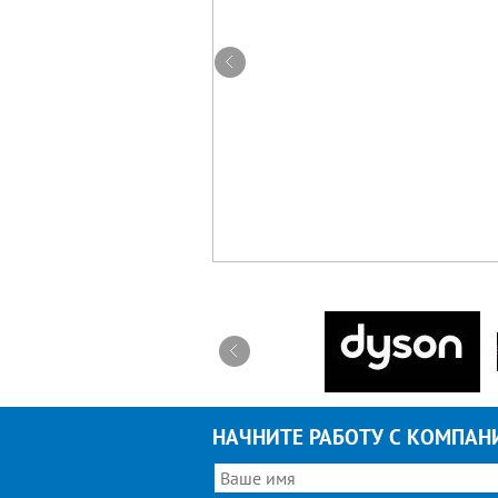
НАЧНИТЕ РАБОТУ С КОМПАН