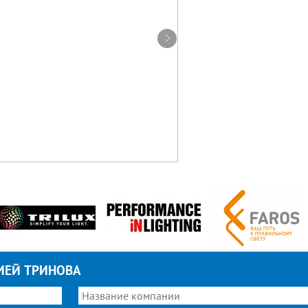
ИЕЙ ТРИНОВА