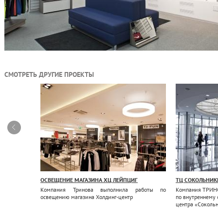
СМОТРЕТЬ ДРУГИЕ ПРОЕКТЫ
ОСВЕЩЕНИЕ МАГАЗИНА ХЦ ЛЕЙПЦИГ
ТЦ СОКОЛЬНИК
 одежды
Компания Тринова выполнила работы по
Компания ТРИНО
освещению магазина Холдинг-центр
по внутреннему 
центра «Соколь