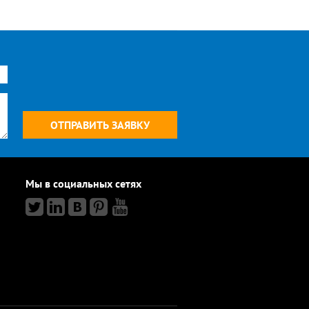
Мы в социальных сетях