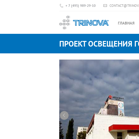
+ 7 (495) 989-29-10
CONTACT@TRINOV
ГЛАВНАЯ
ПРОЕКТ ОСВЕЩЕНИЯ Г