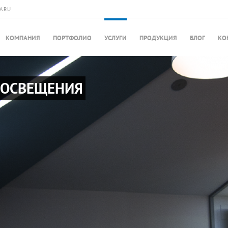
A.RU
КОМПАНИЯ
ПОРТФОЛИО
УСЛУГИ
ПРОДУКЦИЯ
БЛОГ
КО
 ОСВЕЩЕНИЯ