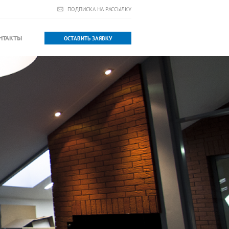
ПОДПИСКА НА РАССЫЛКУ
НТАКТЫ
ОСТАВИТЬ ЗАЯВКУ