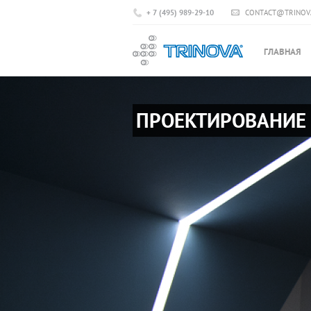
+ 7 (495) 989-29-10
CONTACT@TRINOV
ГЛАВНАЯ
ПРОЕКТИРОВАНИЕ