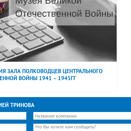
Я ЗАЛА ПОЛКОВОДЦЕВ ЦЕНТРАЛЬНОГО
ЕННОЙ ВОЙНЫ 1941 – 1945ГГ
ИЕЙ ТРИНОВА