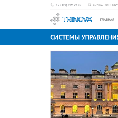
+ 7 (495) 989-29-10
CONTACT@TRINOV
ГЛАВНАЯ
СИСТЕМЫ УПРАВЛЕНИ