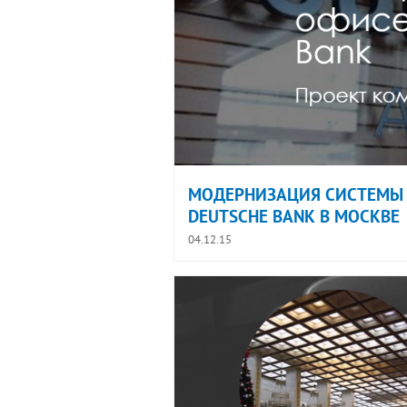
МОДЕРНИЗАЦИЯ СИСТЕМЫ 
DEUTSCHE BANK В МОСКВЕ
04.12.15