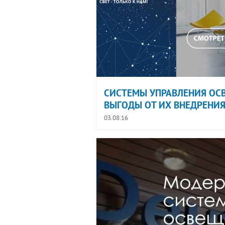
СИСТЕМЫ УПРАВЛЕНИЯ ОС
ВЫГОДЫ ОТ ИХ ВНЕДРЕНИ
03.08.16