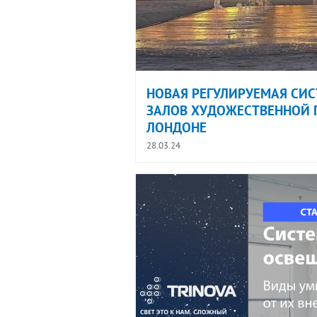
НОВАЯ РЕГУЛИРУЕМАЯ СИ
ЗАЛОВ ХУДОЖЕСТВЕННОЙ Г
ЛОНДОНЕ
28.03.24