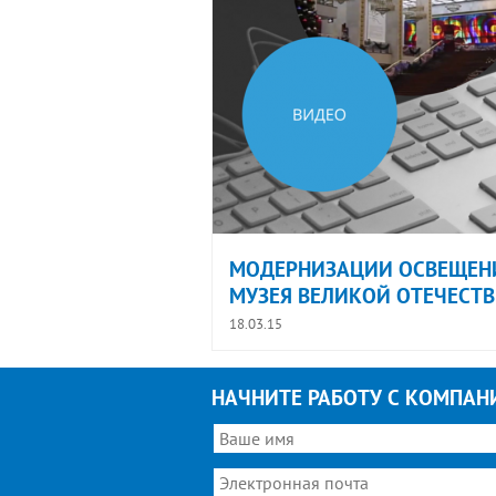
МОДЕРНИЗАЦИИ ОСВЕЩЕНИ
МУЗЕЯ ВЕЛИКОЙ ОТЕЧЕСТВ
18.03.15
НАЧНИТЕ РАБОТУ С КОМПАН