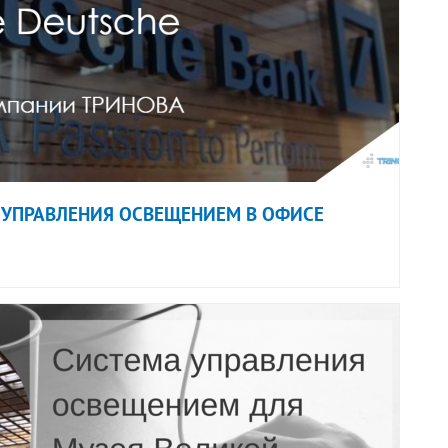
УПРАВЛЕНИЯ ОСВЕЩЕНИЕМ В ОФИСЕ