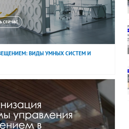
ВЕЩЕНИЕМ: ВИДЫ УМНЫХ СИСТЕМ И
Я