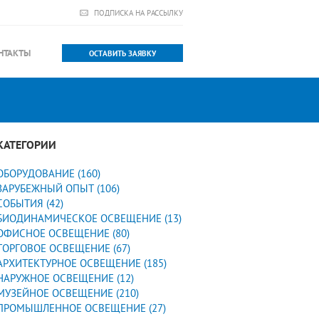
ПОДПИСКА НА РАССЫЛКУ
НТАКТЫ
ОСТАВИТЬ ЗАЯВКУ
КАТЕГОРИИ
ОБОРУДОВАНИЕ (160)
ЗАРУБЕЖНЫЙ ОПЫТ (106)
СОБЫТИЯ (42)
БИОДИНАМИЧЕСКОЕ ОСВЕЩЕНИЕ (13)
ОФИСНОЕ ОСВЕЩЕНИЕ (80)
ТОРГОВОЕ ОСВЕЩЕНИЕ (67)
АРХИТЕКТУРНОЕ ОСВЕЩЕНИЕ (185)
НАРУЖНОЕ ОСВЕЩЕНИЕ (12)
МУЗЕЙНОЕ ОСВЕЩЕНИЕ (210)
ПРОМЫШЛЕННОЕ ОСВЕЩЕНИЕ (27)