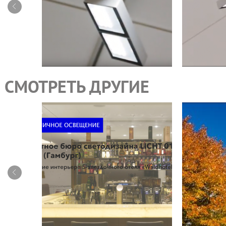
СМОТРЕТЬ ДРУГИЕ