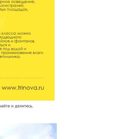
айте и делитесь.