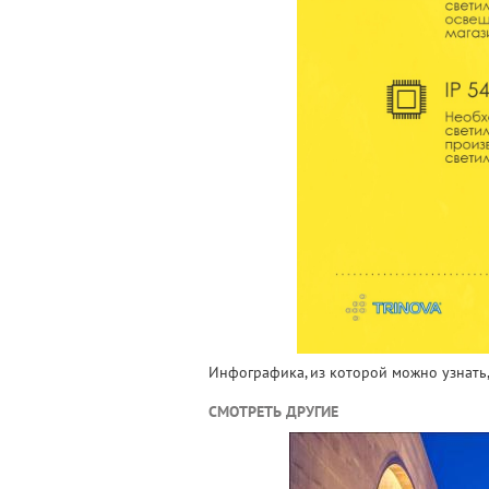
Инфографика, из которой можно узнать, 
СМОТРЕТЬ ДРУГИЕ