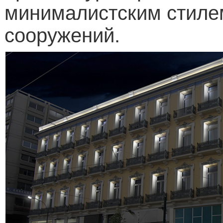
минималистским стиле
сооружений.