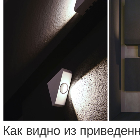
Как видно из приведен