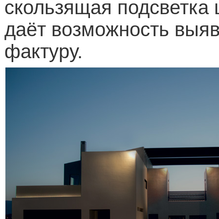
скользящая подсветка
даёт возможность выяв
фактуру.