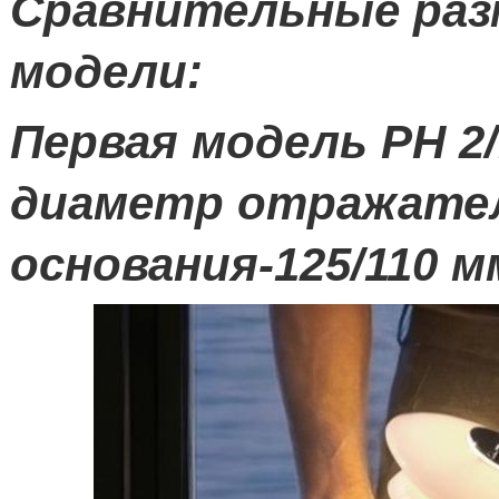
Сравнительные раз
модели
:
Первая модель
PH
2/
диаметр отражател
основания-125/110 м