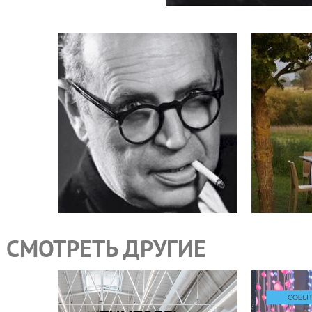
СМОТРЕТЬ ДРУГИЕ