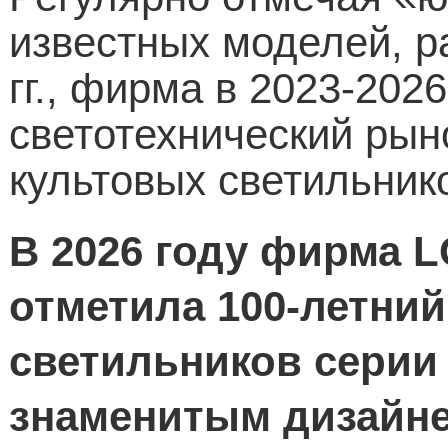
известных моделей, р
гг., фирма в 2023-2026
светотехнический рын
культовых светильник
В 2026 году фирма
L
отметила 100-летни
светильников серии
знаменитым дизайн