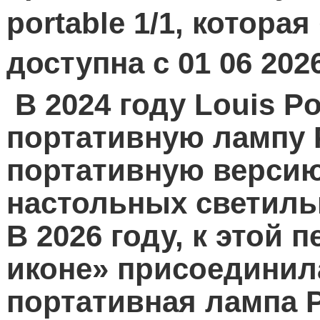
portable
1/1,
которая 
доступна с 01 06 202
В 2024 году
Louis
Po
портативную лампу
портативную версию
настольных светиль
В 2026 году, к этой
иконе» присоединил
портативная лампа