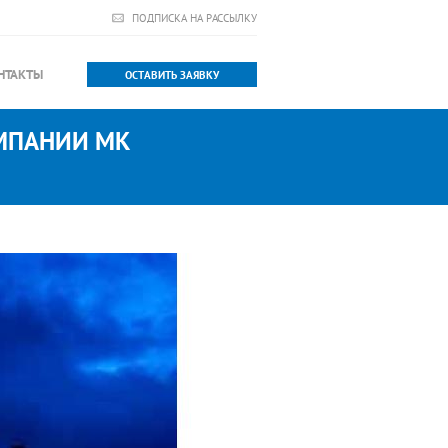
ПОДПИСКА НА РАССЫЛКУ
НТАКТЫ
ОСТАВИТЬ ЗАЯВКУ
МПАНИИ MK