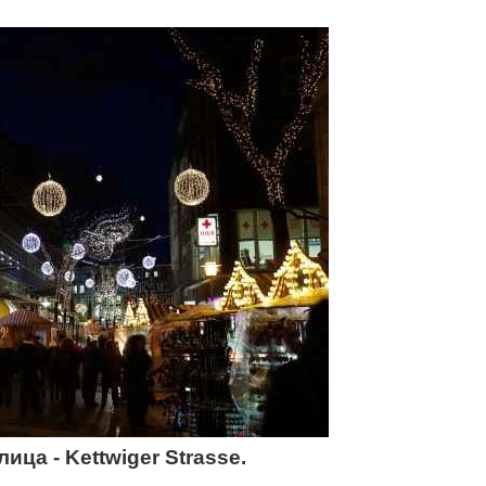
ица - Kettwiger Strasse.