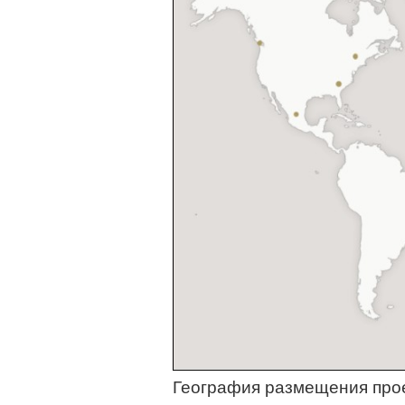
География размещения про