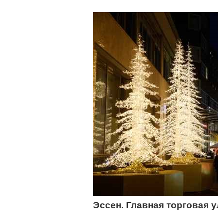
Эссен.
Главная торговая ул