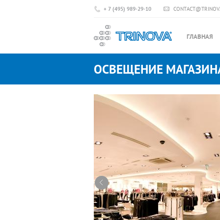
+ 7 (495) 989-29-10
CONTACT@TRINOV
ГЛАВНАЯ
ОСВЕЩЕНИЕ МАГАЗИН