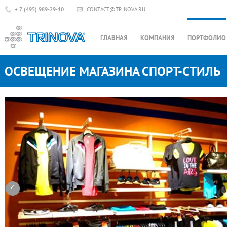
+ 7 (495) 989-29-10
CONTACT@TRINOVA.RU
ГЛАВНАЯ
КОМПАНИЯ
ПОРТФОЛИО
ОСВЕЩЕНИЕ МАГАЗИНА СПОРТ-СТИЛЬ