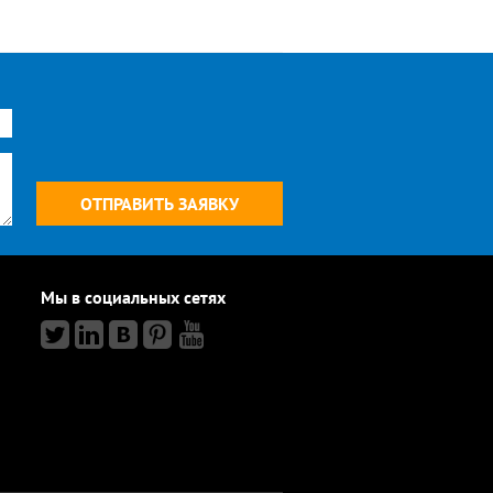
Мы в социальных сетях