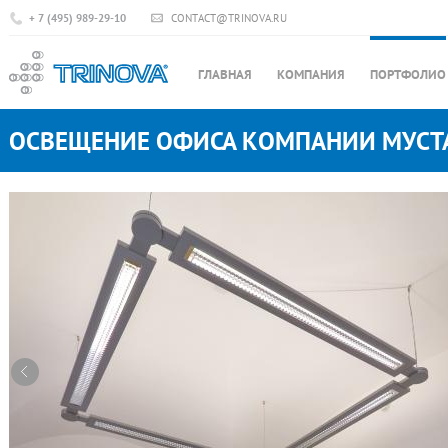
+ 7 (495) 989-29-10
CONTACT@TRINOVA.RU
ГЛАВНАЯ
КОМПАНИЯ
ПОРТФОЛИО
ОСВЕЩЕНИЕ ОФИСА КОМПАНИИ МУСТ