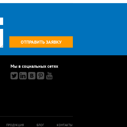
Мы в социальных сетях
ПРОДУКЦИЯ
БЛОГ
КОНТАКТЫ