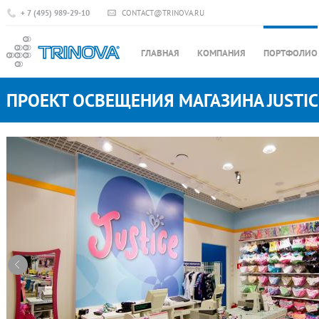
+ 7 (495) 989-29-10
CONTACT@TRINOVA.RU
ГЛАВНАЯ
КОМПАНИЯ
ПОРТФОЛИО
ПРОЕКТ ОСВЕЩЕНИЯ МАГАЗИНА JUSTIC