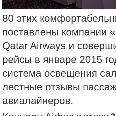
80 этих комфортабельн
поставлены компании «
Qatar Airways и совер
рейсы в январе 2015 го
система освещения са
лестные отзывы пассаж
авиалайнеров.