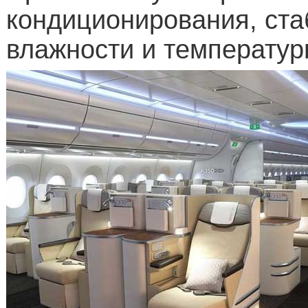
кондиционирования, ста
влажности и температур