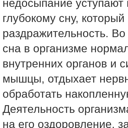
недосыпание уступают 
глубокому сну, который
раздражительность. Во 
сна в организме нормал
внутренних органов и 
мышцы, отдыхает нервн
обработать накопленну
Деятельность организм
на его оздоровление, 