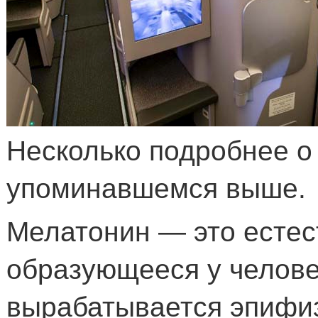
Несколько подробнее о
упоминавшемся выше.
Мелатонин — это естес
образующееся у челове
вырабатывается эпифи