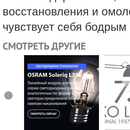
восстановления и омол
чувствует себя бодрым
СМОТРЕТЬ ДРУГИЕ