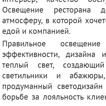
Освещение ресторана д
атмосферу, в которой хочет
едой и компанией.
Правильное освещение
эффективности, дизайна 
теплый свет, создающи
светильники и абажюры,
продуманный светодизайн
борьбе за лояльность клие