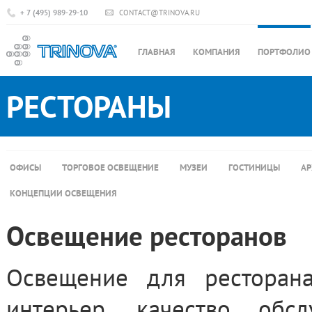
+ 7 (495) 989-29-10
CONTACT@TRINOVA.RU
ГЛАВНАЯ
КОМПАНИЯ
ПОРТФОЛИО
РЕСТОРАНЫ
ОФИСЫ
ТОРГОВОЕ ОСВЕЩЕНИЕ
МУЗЕИ
ГОСТИНИЦЫ
АР
КОНЦЕПЦИИ ОСВЕЩЕНИЯ
Освещение ресторанов
Освещение для ресторан
интерьер, качество обсл