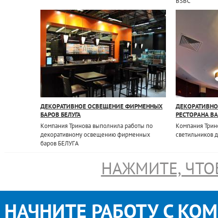
BSBC
ДЕКОРАТИВНОЕ ОСВЕЩЕНИЕ ФИРМЕННЫХ
ДЕКОРАТИВНО
БАРОВ БЕЛУГА
РЕСТОРАНА В
Компания Тринова выполнила работы по
Компания Трин
декоративному освещению фирменных
светильников 
баров БЕЛУГА
НАЖМИТЕ, ЧТО
НАЧНИТЕ РАБОТУ С КО