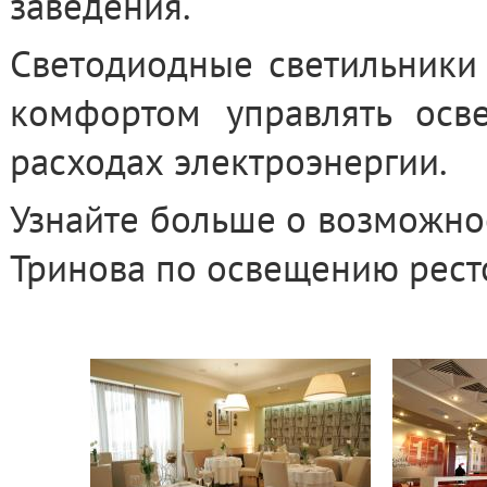
заведения.
Светодиодные светильники 
комфортом управлять осв
расходах электроэнергии.
Узнайте больше о возможно
Тринова по освещению рест